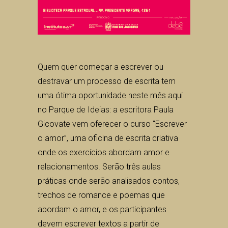
Quem quer começar a escrever ou
destravar um processo de escrita tem
uma ótima oportunidade neste mês aqui
no Parque de Ideias: a escritora Paula
Gicovate vem oferecer o curso “Escrever
o amor”, uma oficina de escrita criativa
onde os exercícios abordam amor e
relacionamentos. Serão três aulas
práticas onde serão analisados contos,
trechos de romance e poemas que
abordam o amor, e os participantes
devem escrever textos a partir de