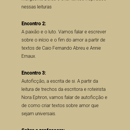
nessas leituras
Encontro 2:
A paixão e o luto. Vamos falar e escrever
sobre o início e o fim do amor a partir de
textos de Caio Fernando Abreu e Annie
Ernaux.
Encontro 3:
Autoficção, a escrita de si. A partir da
leitura de trechos da escritora e roteirista
Nora Ephron, vamos falar de autoficção e
de como criar textos sobre amor que
sejam universais.