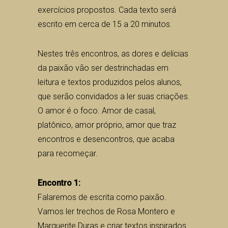
exercícios propostos. Cada texto será
escrito em cerca de 15 a 20 minutos.
Nestes três encontros, as dores e delícias
da paixão vão ser destrinchadas em
leitura e textos produzidos pelos alunos,
que serão convidados a ler suas criações.
O amor é o foco. Amor de casal,
platônico, amor próprio, amor que traz
encontros e desencontros, que acaba
para recomeçar.
Encontro 1:
Falaremos de escrita como paixão.
Vamos ler trechos de Rosa Montero e
Marguerite Duras e criar textos inspirados