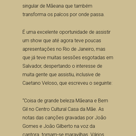
singular de Mãeana que também
transforma os palcos por onde passa.
É uma excelente oportunidade de assistir
um show que até agora teve poucas
apresentações no Rio de Janeiro, mas
que já teve muitas sessões esgotadas em
Salvador, despertando o interesse de
muita gente que assistiu, inclusive de
Caetano Veloso, que escreveu o seguinte:
“Coisa de grande beleza Mãeana e Bem
Gil no Centro Cultural Casa da Mãe. As
notas das canções gravadas por João
Gomes e João Gilberto na voz da
cantora tornam-se maravilhas. Vários