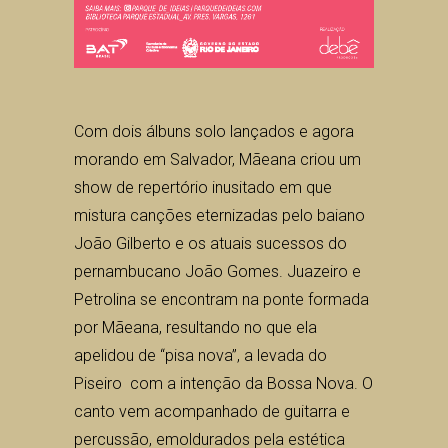
Com dois álbuns solo lançados e agora
morando em Salvador, Mãeana criou um
show de repertório inusitado em que
mistura canções eternizadas pelo baiano
João Gilberto e os atuais sucessos do
pernambucano João Gomes. Juazeiro e
Petrolina se encontram na ponte formada
por Mãeana, resultando no que ela
apelidou de “pisa nova”, a levada do
Piseiro com a intenção da Bossa Nova. O
canto vem acompanhado de guitarra e
percussão, emoldurados pela estética